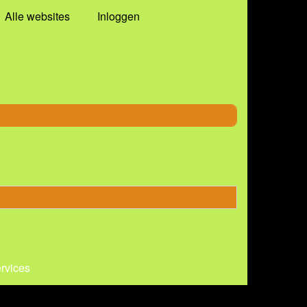
Alle websites
Inloggen
ervices