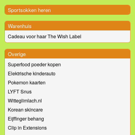
Sportsokken heren
Warenhuis
Cadeau voor haar The Wish Label
Overige
Superfood poeder kopen
Elektrische kinderauto
Pokemon kaarten
LYFT Snus
Witteglimlach.nl
Korean skincare
Eijffinger behang
Clip in Extensions